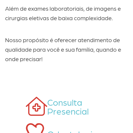
Além de exames laboratoriais, de imagens e
cirurgias eletivas de baixa complexidade.
Nosso propósito é oferecer atendimento de
qualidade para você e sua família, quando e
onde precisar!
Consulta
Presencial