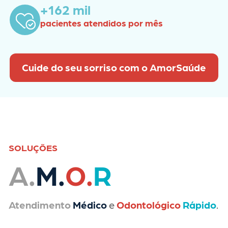
+162 mil
pacientes atendidos por mês
Cuide do seu sorriso com o AmorSaúde
SOLUÇÕES
A.
M.
O.
R
Atendimento
Médico
e
Odontológico
Rápido
.