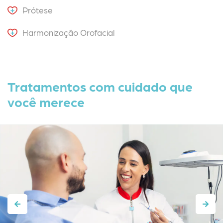
Prótese
Harmonização Orofacial
Tratamentos com cuidado que
você merece