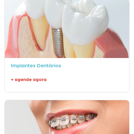
Implantes Dentários
+ agende agora