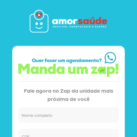
Fale agora no Zap da unidade mais
próxima de você