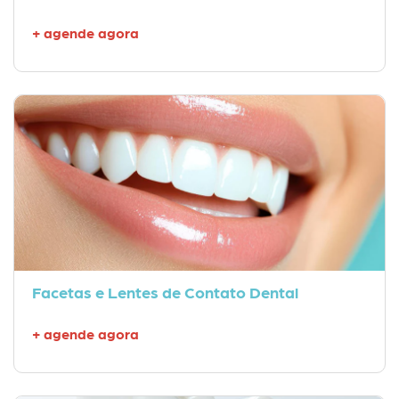
+ agende agora
Facetas e Lentes de Contato Dental
+ agende agora