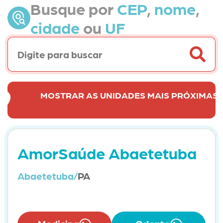
Busque por
CEP
,
nome
,
cidade
ou
UF
MOSTRAR AS UNIDADES MAIS PRÓXIMAS 
AmorSaúde Abaetetuba
Abaetetuba/
PA