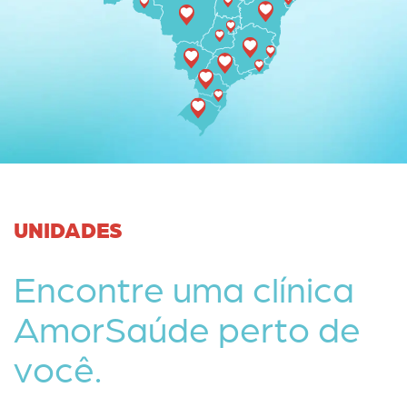
UNIDADES
Encontre uma clínica
AmorSaúde perto de
você.