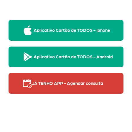
Aplicativo Cartão de TODOS - Iphone
Aplicativo Cartão de TODOS - Android
JÁ TENHO APP - Agendar consulta