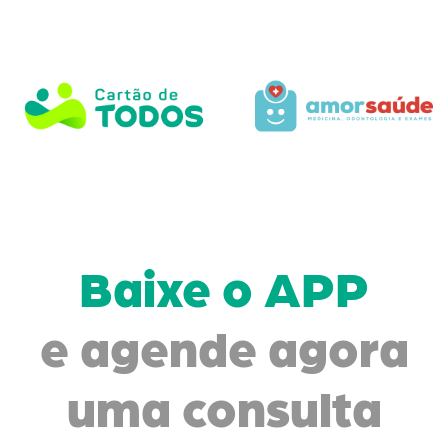
Baixe o APP
e agende agora
uma consulta